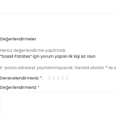
Değerlendirmeler
Henüz değerlendirme yapılmadı.
“Sosisli Patates” için yorum yapan ilk kişi siz olun
E-posta adresiniz yayınlanmayacak.
Gerekli alanlar
*
ile 
Derecelendirmeniz
*
Değerlendirmeniz
*