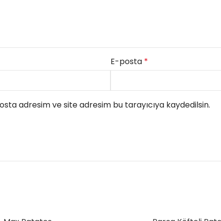
E-posta
*
sta adresim ve site adresim bu tarayıcıya kaydedilsin.